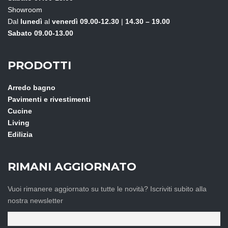
Showroom
Dal
lunedì
al
venerdì
09.00-12.30
|
14.30 – 19.00
Sabato 09.00-13.00
PRODOTTI
Arredo bagno
Pavimenti e rivestimenti
Cucine
Living
Edilizia
RIMANI AGGIORNATO
Vuoi rimanere aggiornato su tutte le novità? Iscriviti subito alla
nostra newsletter