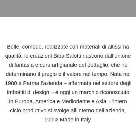
Belle, comode, realizzate con materiali di altissima
qualità: le creazioni Biba Salotti nascono dall’unione
di fantasia e cura artigianale del dettaglio, che ne
determinano il pregio e il valore nel tempo. Nata nel
1980 a Parma l’azienda – affermata nel settore degli
imbottiti di design – è oggi un marchio riconosciuto
in Europa, America e Medioriente e Asia. L’intero
ciclo produttivo si svolge all’interno dell’azienda,
100% Made in Italy.