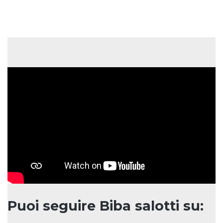
Puoi seguire Biba salotti su: