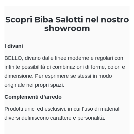
Scopri Biba Salotti nel nostro
showroom
I divani
BELLO, divano dalle linee moderne e regolari con
infinite possibilità di combinazioni di forme, colori e
dimensione. Per esprimere se stessi in modo
originale nei propri spazi.
Complementi d’arredo
Prodotti unici ed esclusivi, in cui l’uso di materiali
diversi definiscono carattere e personalità.