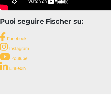
Puoi seguire Fischer su:
Facebook
Instagram
Youtube
Linkedin