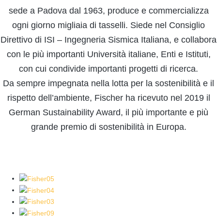
sede a Padova dal 1963, produce e commercializza
ogni giorno migliaia di tasselli. Siede nel Consiglio
Direttivo di ISI – Ingegneria Sismica Italiana, e collabora
con le più importanti Università italiane, Enti e Istituti,
con cui condivide importanti progetti di ricerca.
Da sempre impegnata nella lotta per la sostenibilità e il
rispetto dell’ambiente, Fischer ha ricevuto nel 2019 il
German Sustainability Award, il più importante e più
grande premio di sostenibilità in Europa.