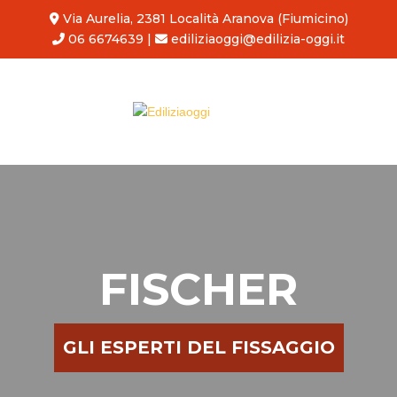
Via Aurelia, 2381 Località Aranova (Fiumicino)
06 6674639
|
ediliziaoggi@edilizia-oggi.it
FISCHER
GLI ESPERTI DEL FISSAGGIO