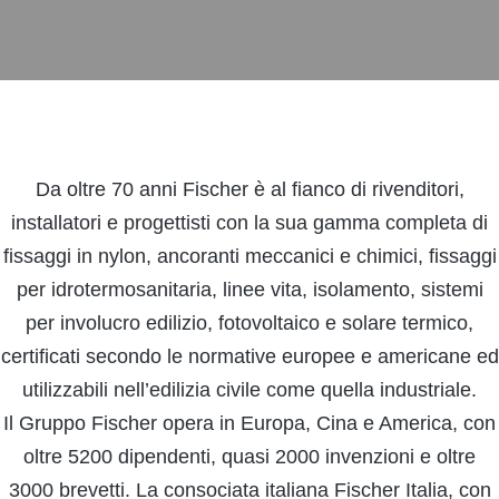
Da oltre 70 anni Fischer è al fianco di rivenditori,
installatori e progettisti con la sua gamma completa di
fissaggi in nylon, ancoranti meccanici e chimici, fissaggi
per idrotermosanitaria, linee vita, isolamento, sistemi
per involucro edilizio, fotovoltaico e solare termico,
certificati secondo le normative europee e americane ed
utilizzabili nell’edilizia civile come quella industriale.
Il Gruppo Fischer opera in Europa, Cina e America, con
oltre 5200 dipendenti, quasi 2000 invenzioni e oltre
3000 brevetti. La consociata italiana Fischer Italia, con